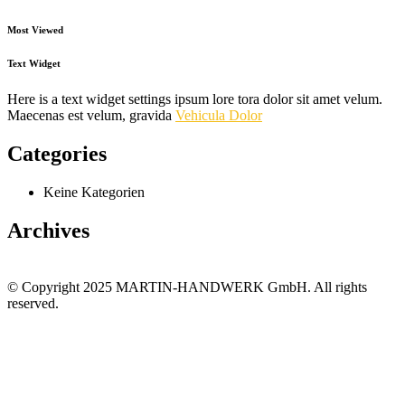
Most Viewed
Text Widget
Here is a text widget settings ipsum lore tora dolor sit amet velum.
Maecenas est velum, gravida
Vehicula Dolor
Categories
Keine Kategorien
Archives
© Copyright 2025 MARTIN-HANDWERK GmbH. All rights
reserved.