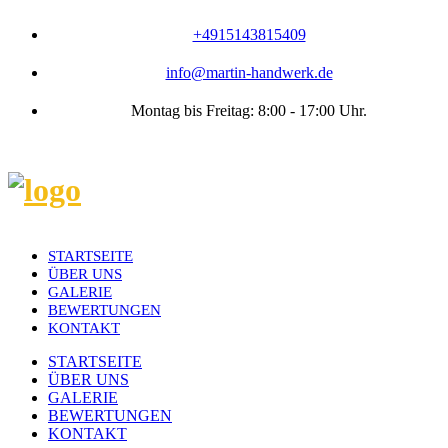
+4915143815409
info@martin-handwerk.de
Montag bis Freitag: 8:00 - 17:00 Uhr.
STARTSEITE
ÜBER UNS
GALERIE
BEWERTUNGEN
KONTAKT
STARTSEITE
ÜBER UNS
GALERIE
BEWERTUNGEN
KONTAKT