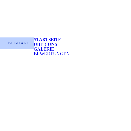
STARTSEITE
KONTAKT
ÜBER UNS
GALERIE
BEWERTUNGEN