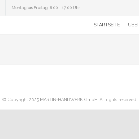
Montag bis Freitag: 8:00 - 17:00 Uhr.
STARTSEITE
ÜBE
© Copyright 2025 MARTIN-HANDWERK GmbH. All rights reserved.