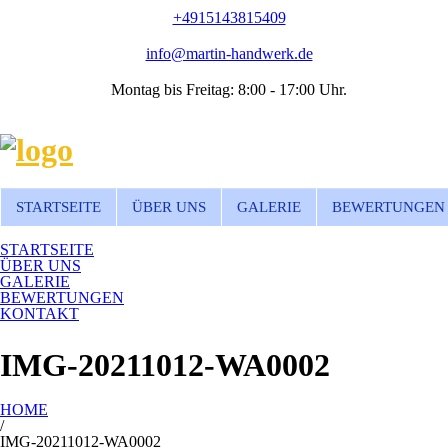
+4915143815409
info@martin-handwerk.de
Montag bis Freitag: 8:00 - 17:00 Uhr.
STARTSEITE
ÜBER UNS
GALERIE
BEWERTUNGEN
STARTSEITE
ÜBER UNS
GALERIE
BEWERTUNGEN
KONTAKT
IMG-20211012-WA0002
HOME
/
IMG-20211012-WA0002