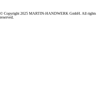
© Copyright 2025 MARTIN-HANDWERK GmbH. All rights
reserved.