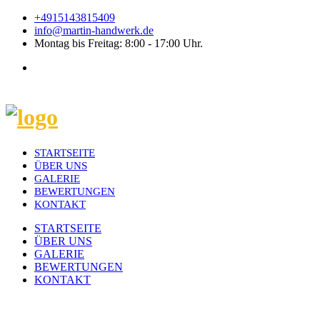
+4915143815409
info@martin-handwerk.de
Montag bis Freitag: 8:00 - 17:00 Uhr.
STARTSEITE
ÜBER UNS
GALERIE
BEWERTUNGEN
KONTAKT
STARTSEITE
ÜBER UNS
GALERIE
BEWERTUNGEN
KONTAKT