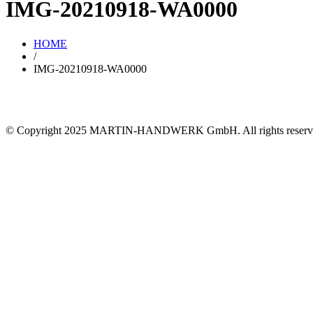
IMG-20210918-WA0000
HOME
/
IMG-20210918-WA0000
© Copyright 2025 MARTIN-HANDWERK GmbH. All rights reserv