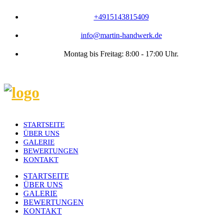
+4915143815409
info@martin-handwerk.de
Montag bis Freitag: 8:00 - 17:00 Uhr.
STARTSEITE
ÜBER UNS
GALERIE
BEWERTUNGEN
KONTAKT
STARTSEITE
ÜBER UNS
GALERIE
BEWERTUNGEN
KONTAKT