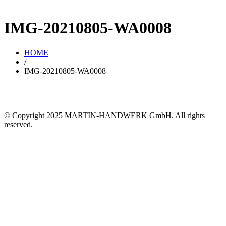
IMG-20210805-WA0008
HOME
/
IMG-20210805-WA0008
© Copyright 2025 MARTIN-HANDWERK GmbH. All rights
reserved.