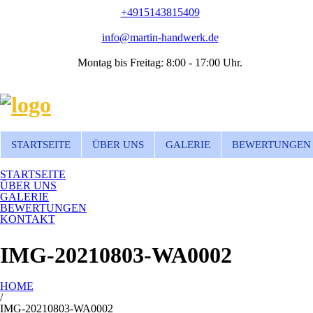
+4915143815409
info@martin-handwerk.de
Montag bis Freitag: 8:00 - 17:00 Uhr.
STARTSEITE
ÜBER UNS
GALERIE
BEWERTUNGEN
STARTSEITE
ÜBER UNS
GALERIE
BEWERTUNGEN
KONTAKT
IMG-20210803-WA0002
HOME
/
IMG-20210803-WA0002