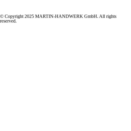
© Copyright 2025 MARTIN-HANDWERK GmbH. All rights
reserved.