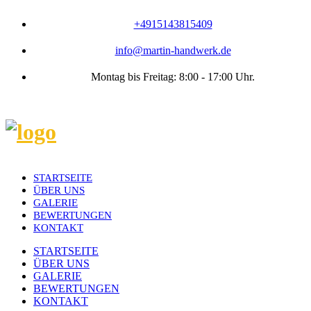
+4915143815409
info@martin-handwerk.de
Montag bis Freitag: 8:00 - 17:00 Uhr.
STARTSEITE
ÜBER UNS
GALERIE
BEWERTUNGEN
KONTAKT
STARTSEITE
ÜBER UNS
GALERIE
BEWERTUNGEN
KONTAKT