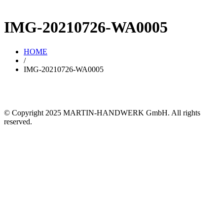
IMG-20210726-WA0005
HOME
/
IMG-20210726-WA0005
© Copyright 2025 MARTIN-HANDWERK GmbH. All rights
reserved.