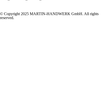
© Copyright 2025 MARTIN-HANDWERK GmbH. All rights
reserved.