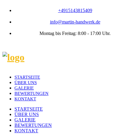
+4915143815409
info@martin-handwerk.de
Montag bis Freitag: 8:00 - 17:00 Uhr.
STARTSEITE
ÜBER UNS
GALERIE
BEWERTUNGEN
KONTAKT
STARTSEITE
ÜBER UNS
GALERIE
BEWERTUNGEN
KONTAKT