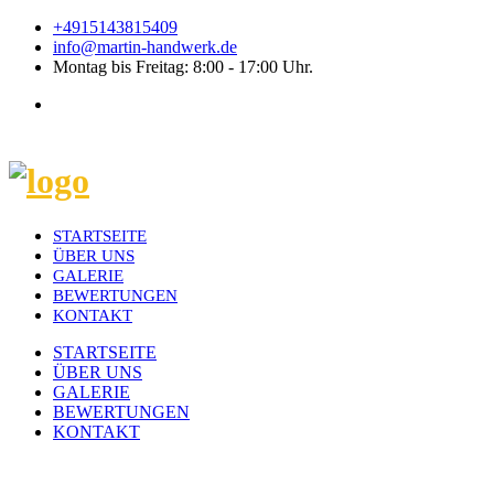
+4915143815409
info@martin-handwerk.de
Montag bis Freitag: 8:00 - 17:00 Uhr.
STARTSEITE
ÜBER UNS
GALERIE
BEWERTUNGEN
KONTAKT
STARTSEITE
ÜBER UNS
GALERIE
BEWERTUNGEN
KONTAKT