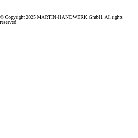
© Copyright 2025 MARTIN-HANDWERK GmbH. All rights
reserved.